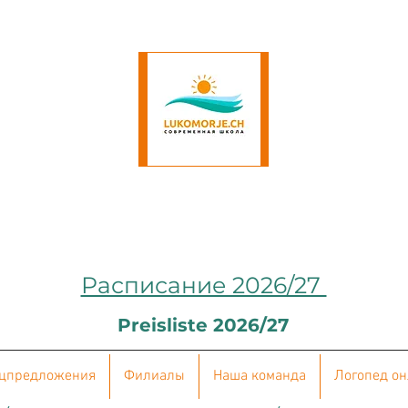
Расписание 2026/27
Preisliste 2026/27
цпредложения
Филиалы
Наша команда
Логопед о