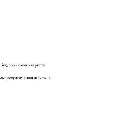
я будущих елочных игрушек 
 мы раскрасим наши игрушки и 