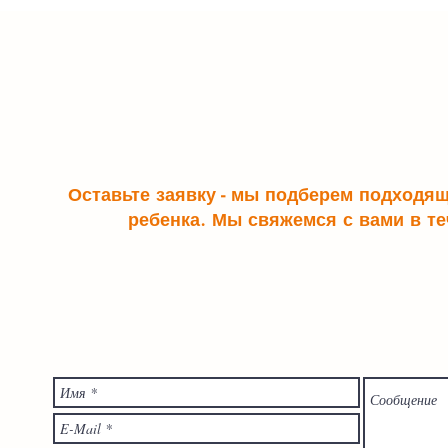
Оставьте заявку - мы подберем подходя
ребенка. Мы свяжемся с вами в те