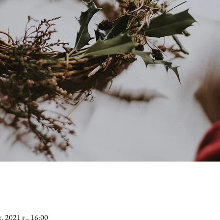
. 2021 г., 16:00