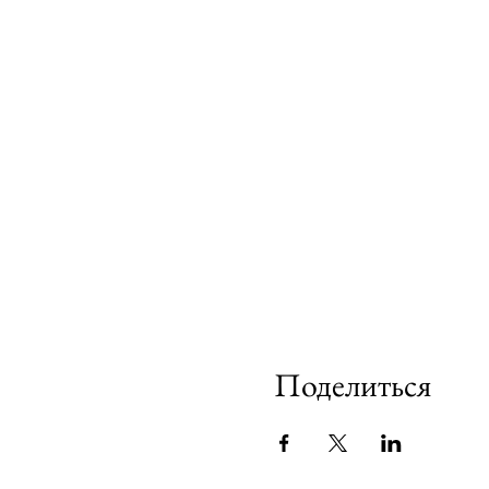
Поделиться