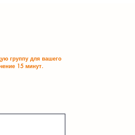
щую группу для вашего
чение 15 минут.