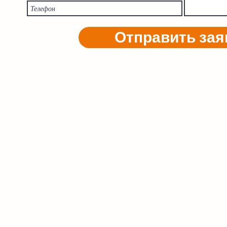
Отправить зая