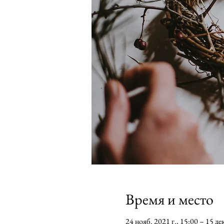
Время и место
24 нояб. 2021 г., 15:00 – 15 дек