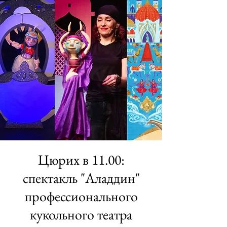
Цюрих в 11.00:
спектакль "Аладдин"
профессионального
кукольного театра