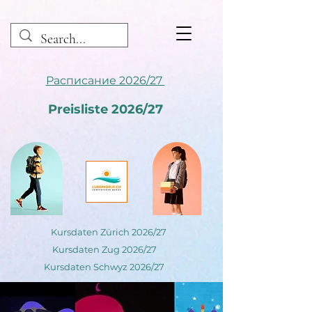
Расписание 2026/27
Preisliste 2026/27
Kursdaten Zürich 2026/27
Kursdaten Zug 2026/27
Kursdaten Schwyz 2026/27