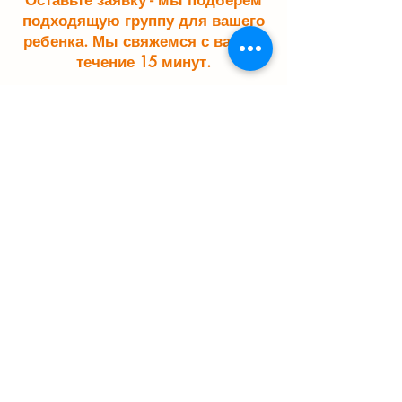
Оставьте заявку - мы подберем
подходящую группу для вашего
ребенка. Мы свяжемся с вами в
течение 15 минут.
Отправить заявку