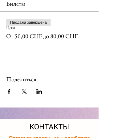
Билеты
Продажа завершена
Цена
От 50,00 CHF до 80,00 CHF
Поделиться
КОНТАКТЫ