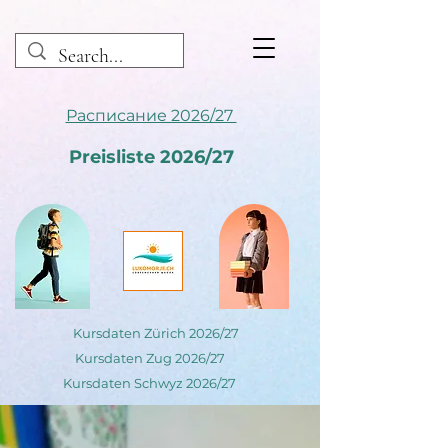
Расписание 2026/27
Preisliste 2026/27
Kursdaten Zürich 2026/27
Kursdaten Zug 2026/27
Kursdaten Schwyz 2026/27