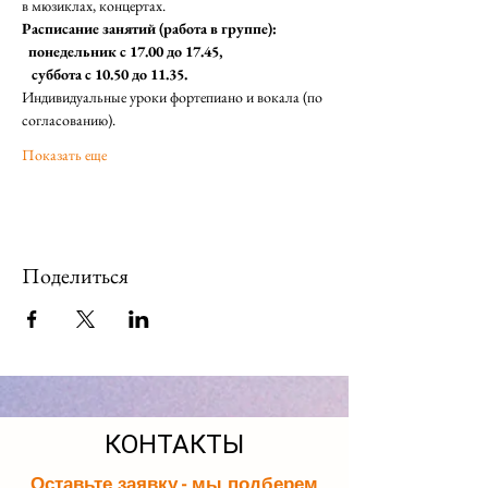
в мюзиклах, концертах.
Расписание занятий (работа в группе):
понедельник с 17.00 до 17.45,
суббота с 10.50 до 11.35.
Индивидуальные уроки фортепиано и вокала (по 
согласованию).  
Показать еще
Поделиться
КОНТАКТЫ
Оставьте заявку - мы подберем