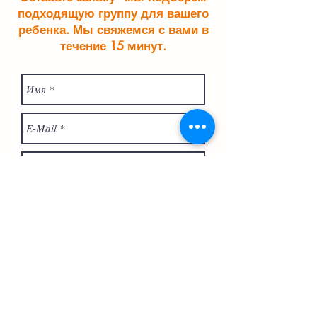
подходящую группу для вашего
ребенка. Мы свяжемся с вами в
течение 15 минут.
Отправить заявку