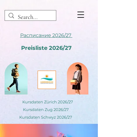
Расписание 2026/27
Preisliste 2026/27
Kursdaten Zürich 2026/27
Kursdaten Zug 2026/27
Kursdaten Schwyz 2026/27