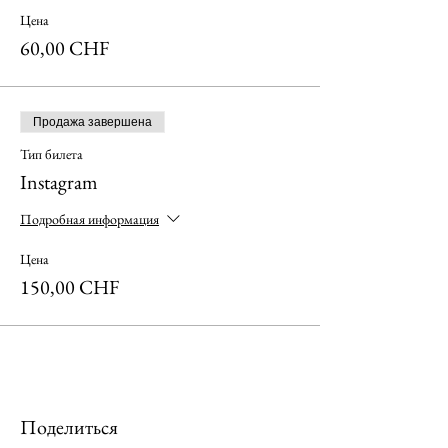
Цена
60,00 CHF
Продажа завершена
Тип билета
Instagram
Подробная информация
Цена
150,00 CHF
Поделиться