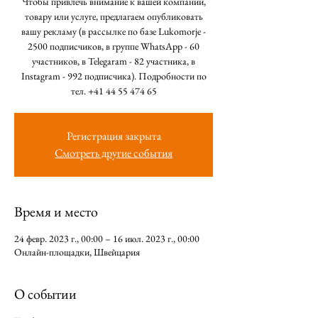
Чтобы привлечь внимание к вашей компании,
товару или услуге, предлагаем опубликовать
вашу рекламу (в рассылке по базе Lukomorje -
2500 подписчиков, в группe WhatsApp - 60
участников, в Telegaram - 82 участника, в
Instagram - 992 подписчика). Подробности по
тел. +41 44 55 474 65
Регистрация закрыта
Смотреть другие события
Время и место
24 февр. 2023 г., 00:00 – 16 июл. 2023 г., 00:00
Онлайн-площадки, Швейцария
О событии