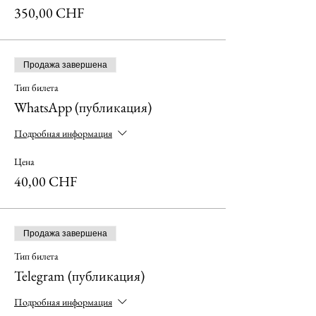
350,00 CHF
Продажа завершена
Тип билета
WhatsApp (публикация)
Подробная информация
Цена
40,00 CHF
Продажа завершена
Тип билета
Telegram (публикация)
Подробная информация