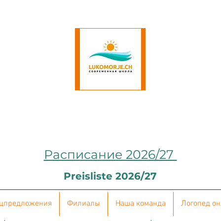
Расписание 2026/27
Preisliste 2026/27
цпредложения
Филиалы
Наша команда
Логопед о