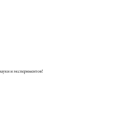
науки и экспериментов!