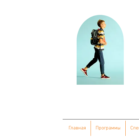
Главная
Программы
Cпе