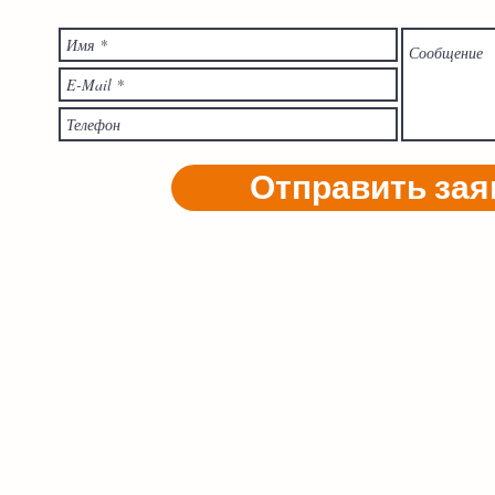
Отправить зая