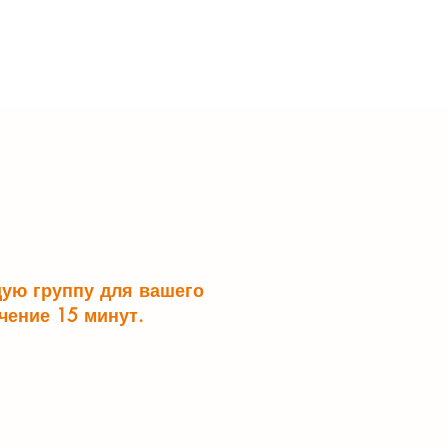
щую группу для вашего
чение 15 минут.