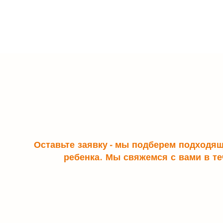
Оставьте заявку - мы подберем подходя
ребенка. Мы свяжемся с вами в те