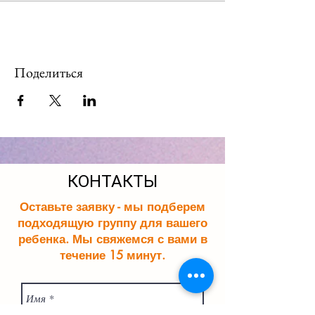
Поделиться
КОНТАКТЫ
Оставьте заявку - мы подберем
подходящую группу для вашего
ребенка. Мы свяжемся с вами в
течение 15 минут.