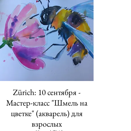
Zürich: 10 сентября -
Мастер-класс "Шмель на
цветке" (акварель) для
взрослых