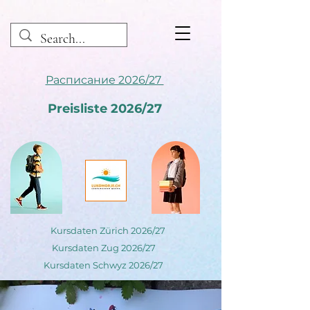
Расписание 2026/27
Preisliste 2026/27
Kursdaten Zürich 2026/27
Kursdaten Zug 2026/27
Kursdaten Schwyz 2026/27