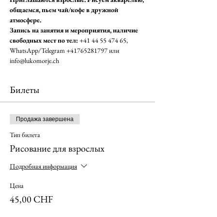
общаемся, пьем чай/кофе в дружной 
атмосфере. 
Запись на занятия и мероприятия, наличие 
свободных мест по тел: 
+41 44 55 474 65, 
WhatsApp/Telegram +41765281797 или 
info@lukomorje.ch
Билеты
Продажа завершена
Тип билета
Рисование для взрослых
Подробная информация
Цена
45,00 CHF