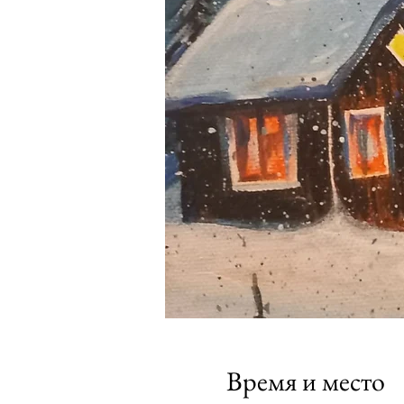
Время и место