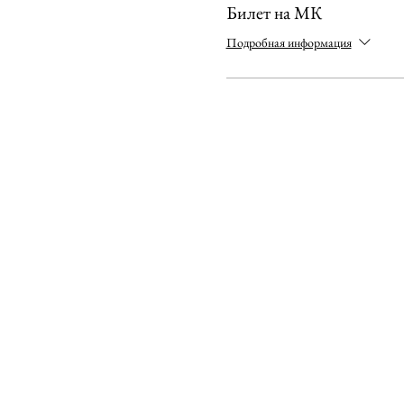
Билет на МК
Подробная информация