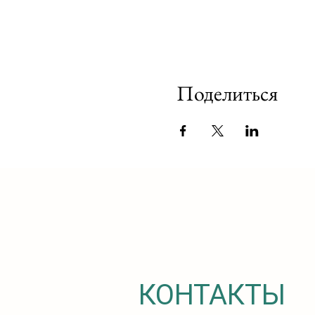
Поделиться
КОНТАКТЫ