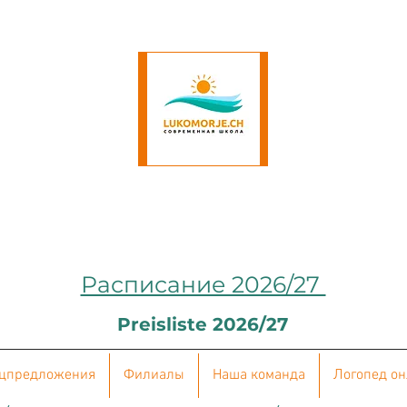
Расписание 2026/27
Preisliste 2026/27
цпредложения
Филиалы
Наша команда
Логопед о