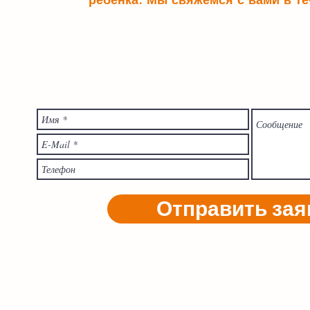
Отправить зая