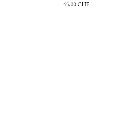
45,00 CHF