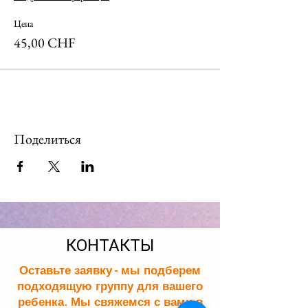
Цена
45,00 CHF
Поделиться
КОНТАКТЫ
Оставьте заявку - мы подберем
подходящую группу для вашего
ребенка. Мы свяжемся с вами в