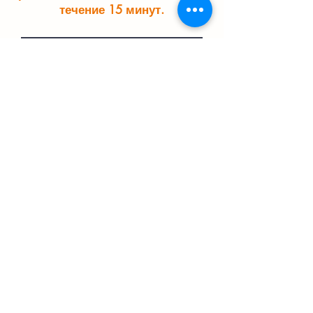
течение 15 минут.
Отправить заявку