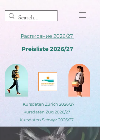
Расписание 2026/27
Preisliste 2026/27
Kursdaten Zürich 2026/27
Kursdaten Zug 2026/27
Kursdaten Schwyz 2026/27