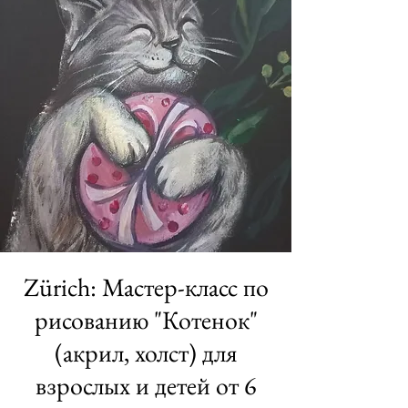
Zürich: Мастер-класс по
рисованию "Котенок"
(акрил, холст) для
взрослых и детей от 6