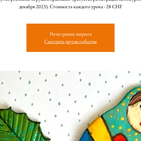
декабря 2023). Стоимость каждого урока - 28 CHF
Регистрация закрыта
Смотреть другие события