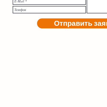
Отправить зая