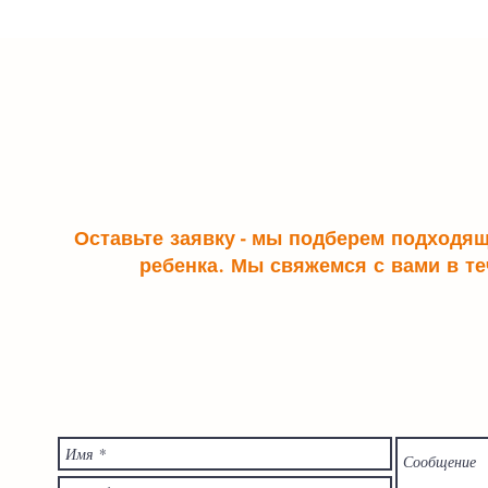
Оставьте заявку - мы подберем подходя
ребенка. Мы свяжемся с вами в те