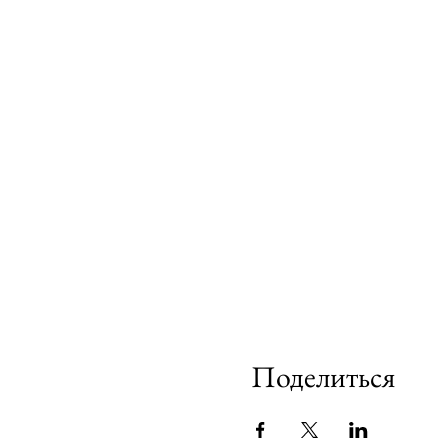
Поделиться