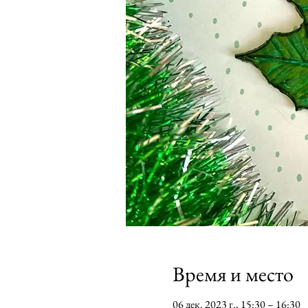
Время и место
06 дек. 2023 г., 15:30 – 16:30