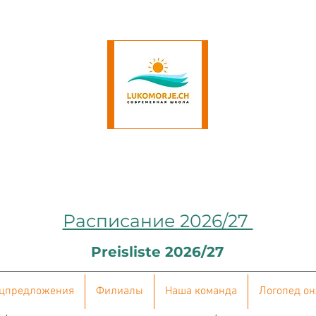
Расписание 2026/27
Preisliste 2026/27
цпредложения
Филиалы
Наша команда
Логопед о