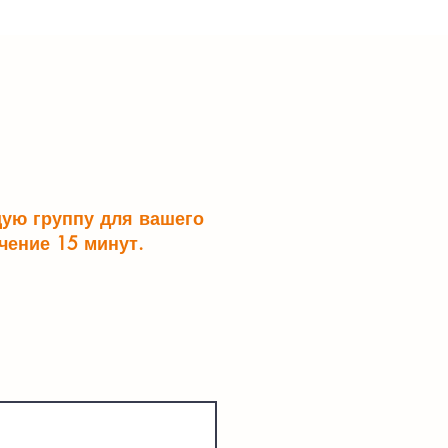
щую группу для вашего
чение 15 минут.