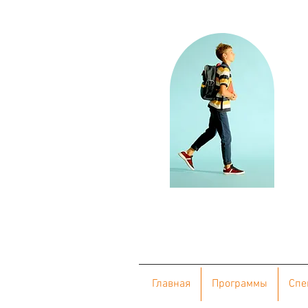
Главная
Программы
Cпе