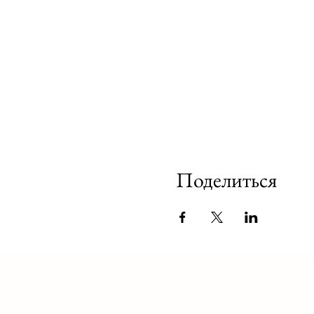
Поделиться