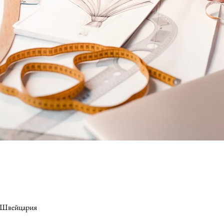
n, Швейцария