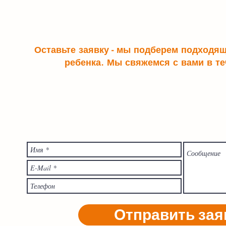
Оставьте заявку - мы подберем подходя
ребенка. Мы свяжемся с вами в те
Отправить зая