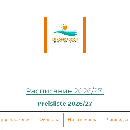
Расписание 2026/27
Preisliste 2026/27
цпредложения
Филиалы
Наша команда
Логопед о