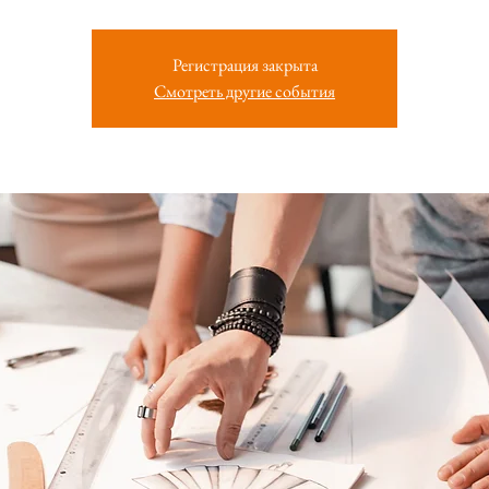
Регистрация закрыта
Смотреть другие события