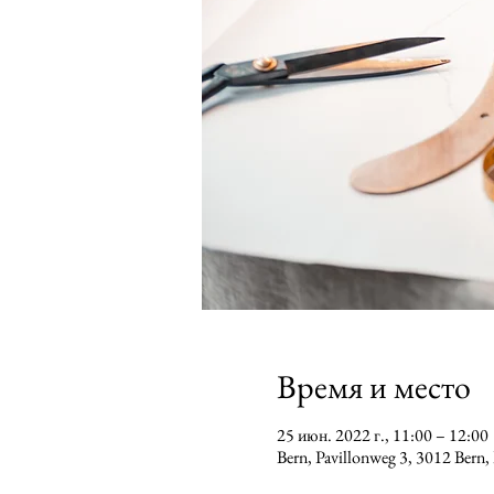
Время и место
25 июн. 2022 г., 11:00 – 12:00
Bern, Pavillonweg 3, 3012 Ber