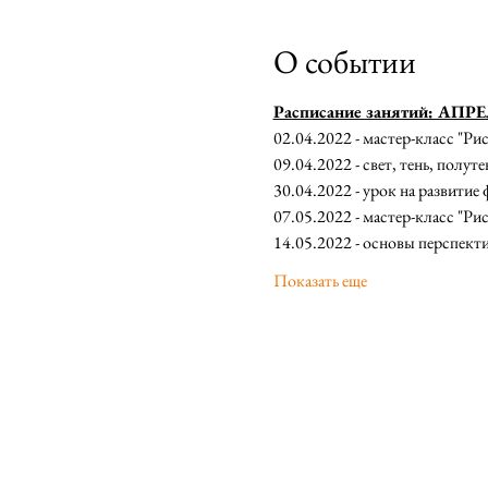
О событии
Расписание занятий: АПР
02.04.2022 - мастер-класс "Ри
09.04.2022 - свет, тень, полуте
30.04.2022 - урок на развитие 
07.05.2022 - мастер-класс "Р
14.05.2022 - основы перспект
Показать еще